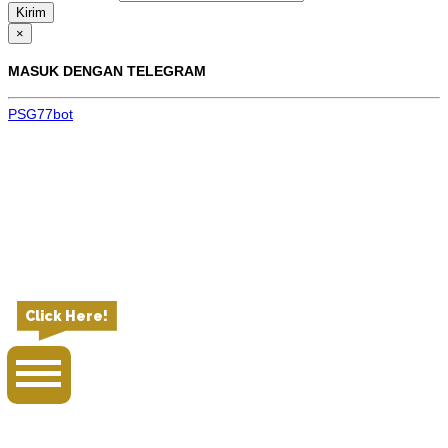
×
MASUK DENGAN TELEGRAM
PSG77bot
Click Here!