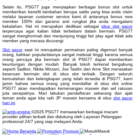
Selain itu, PSG77 juga menyiapkan berbagai bonus slot untuk
memberikan benefit tambahan berupa saldo yang bisa anda claim
melalui layanan customer service kami di antaranya bonus new
member 100% dan garansi anti rungkat jika anda mengalami
kekalahan. Hal ini merupakan dedikasi sebagai
situs slot gacor
terpercaya agar kalian tidak terbebani dalam bermain. PSG77
sangat menghormati dan menjunjung tinggi fair play agat tidak ada
member yang merasa dicurangi.
Slot gacor
saat ini merupakan permainan paling digemari banyak
orang, bahkan popularitasnya sangat melesat tinggi karena semua
orang percaya jika bermain slot di PSG77 dapat memberikan
keuntungan dengan mudah. Banyak tokoh terkenal bergabung
seperti Sadbor, Nikita Mirzani, Joe Taslim dan Arne Slot merasakan
keseruan bermain slot di situs slot terbaik. Dengan seluruh
kemudahan dan kelengkapan yang telah tersedia di PSG77, kami
jamin bahwa semua orang yang mendaftar di situs slot online
PSG77 akan mendapatkan kemenangan maxwin dan wd ratusan
juta secepatnya. Mari lakukan pendaftaran sekarang dan ajak
teman anda agar kita raih JP maxwin bersama di situs
slot gacor
hari ini
.
©2025 PSG77 menawarkan berbagai macam
provider pilihan terbaik dan didukung oleh Layanan Pelanggan
profesional 24/7 yang siap melayani Anda.
Beranda
Promosi
Masuk