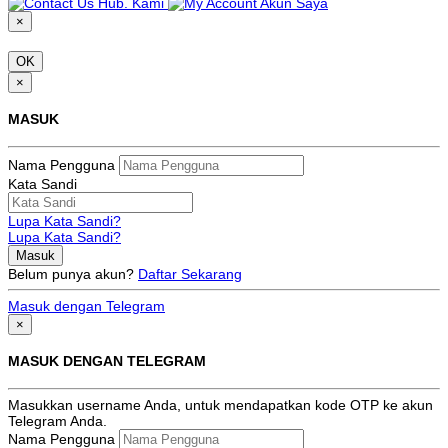
Hub. Kami
Akun Saya
×
OK
×
MASUK
Nama Pengguna
Kata Sandi
Lupa Kata Sandi?
Lupa Kata Sandi?
Belum punya akun?
Daftar Sekarang
Masuk dengan Telegram
×
MASUK DENGAN TELEGRAM
Masukkan username Anda, untuk mendapatkan kode OTP ke akun
Telegram Anda.
Nama Pengguna