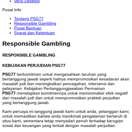
Versi Desktop
Pusat Info
Tentang PSG77
Responsible Gambling
Pusat Bantuan
Syarat dan Ketentuan
Responsible Gambling
RESPONSIBLE GAMBLING
KEBIJAKAN PERJUDIAN PSG77
PSG77
berkomitmen untuk mengesahkan taruhan yang
bertanggung jawab seperti halnya mempromosikan kesadaran akan
masalah judi dan meningkatkan pencegahan, intervensi dan
pelayanan. Kebijakan Pertanggungjawaban Permainan
PSG77
menetapkan komitmennya untuk meminimalisir efek negatif
dari masalah judi dan untuk mempromosikan praktek perjudian
yang bertanggung jawab.
Kami percaya ini tanggung jawab kami untuk anda, pelanggan kami,
untuk memastikan bahwa anda menikmati pengalaman bertaruh di
situs kami, sementara tetap menyadari penuh terhadap kerugian
sosial dan keuangan yang terkait dengan masalah perjudian.