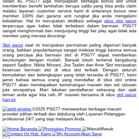
Selain itu, PSG77 juga menyiapkan berbagai bonus slot untuk
memberikan benefit tambahan berupa saldo yang bisa anda claim
melalui layanan customer service kami di antaranya bonus new
member 100% dan garansi anti rungkat jika anda mengalami
kekalahan. Hal ini merupakan dedikasi sebagai
situs slot gacor
terpercaya agar kalian tidak terbebani dalam bermain. PSG77
sangat menghormati dan menjunjung tinggi fair play agat tidak ada
member yang merasa dicurangi.
Slot gacor
saat ini merupakan permainan paling digemari banyak
orang, bahkan popularitasnya sangat melesat tinggi karena semua
orang percaya jika bermain slot di PSG77 dapat memberikan
keuntungan dengan mudah. Banyak tokoh terkenal bergabung
seperti Sadbor, Nikita Mirzani, Joe Taslim dan Arne Slot merasakan
keseruan bermain slot di situs slot terbaik. Dengan seluruh
kemudahan dan kelengkapan yang telah tersedia di PSG77, kami
jamin bahwa semua orang yang mendaftar di situs slot online
PSG77 akan mendapatkan kemenangan maxwin dan wd ratusan
juta secepatnya. Mari lakukan pendaftaran sekarang dan ajak
teman anda agar kita raih JP maxwin bersama di situs
slot gacor
hari ini
.
©2025 PSG77 menawarkan berbagai macam
provider pilihan terbaik dan didukung oleh Layanan Pelanggan
profesional 24/7 yang siap melayani Anda.
Beranda
Promosi
Masuk
Hub. Kami
Akun Saya