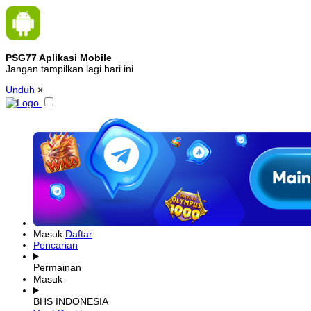
PSG77 Aplikasi Mobile
Jangan tampilkan lagi hari ini
Unduh
×
Masuk
Daftar
Pencarian
Permainan
Masuk
BHS INDONESIA